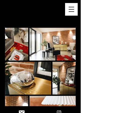
LAUREN MONET